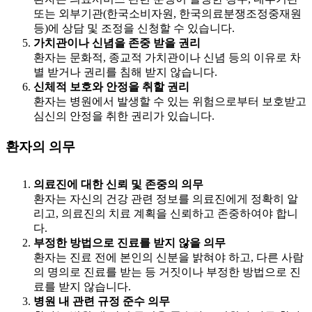
또는 외부기관(한국소비자원, 한국의료분쟁조정중재원
등)에 상담 및 조정을 신청할 수 있습니다.
가치관이나 신념을 존중 받을 권리
환자는 문화적, 종교적 가치관이나 신념 등의 이유로 차
별 받거나 권리를 침해 받지 않습니다.
신체적 보호와 안정을 취할 권리
환자는 병원에서 발생할 수 있는 위험으로부터 보호받고
심신의 안정을 취한 권리가 있습니다.
환자의 의무
의료진에 대한 신뢰 및 존중의 의무
환자는 자신의 건강 관련 정보를 의료진에게 정확히 알
리고, 의료진의 치료 계획을 신뢰하고 존중하여야 합니
다.
부정한 방법으로 진료를 받지 않을 의무
환자는 진료 전에 본인의 신분을 밝혀야 하고, 다른 사람
의 명의로 진료를 받는 등 거짓이나 부정한 방법으로 진
료를 받지 않습니다.
병원 내 관련 규정 준수 의무