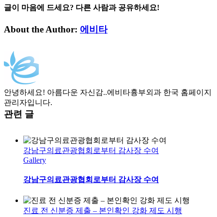
글이 마음에 드세요? 다른 사람과 공유하세요!
Facebook
Twitter
LinkedIn
Tumblr
Pinterest
이
About the Author:
에비타
메
일
안녕하세요! 아름다운 자신감..에비타흉부외과 한국 홈페이지
관리자입니다.
관련 글
강남구의료관광협회로부터 감사장 수여
Gallery
강남구의료관광협회로부터 감사장 수여
진료 전 신분증 제출 – 본인확인 강화 제도 시행