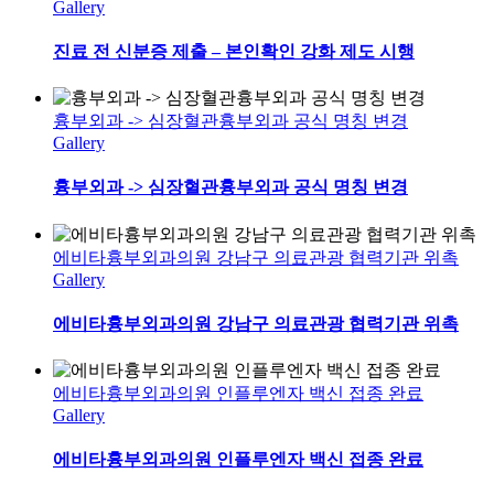
Gallery
진료 전 신분증 제출 – 본인확인 강화 제도 시행
흉부외과 -> 심장혈관흉부외과 공식 명칭 변경
Gallery
흉부외과 -> 심장혈관흉부외과 공식 명칭 변경
에비타흉부외과의원 강남구 의료관광 협력기관 위촉
Gallery
에비타흉부외과의원 강남구 의료관광 협력기관 위촉
에비타흉부외과의원 인플루엔자 백신 접종 완료
Gallery
에비타흉부외과의원 인플루엔자 백신 접종 완료