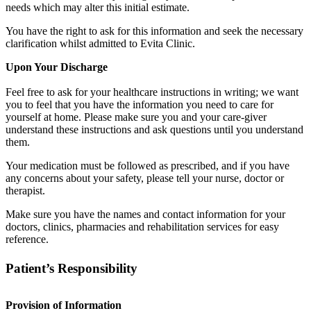
needs which may alter this initial estimate.
You have the right to ask for this information and seek the necessary
clarification whilst admitted to Evita Clinic.
Upon Your Discharge
Feel free to ask for your healthcare instructions in writing; we want
you to feel that you have the information you need to care for
yourself at home. Please make sure you and your care-giver
understand these instructions and ask questions until you understand
them.
Your medication must be followed as prescribed, and if you have
any concerns about your safety, please tell your nurse, doctor or
therapist.
Make sure you have the names and contact information for your
doctors, clinics, pharmacies and rehabilitation services for easy
reference.
Patient’s Responsibility
Provision of Information