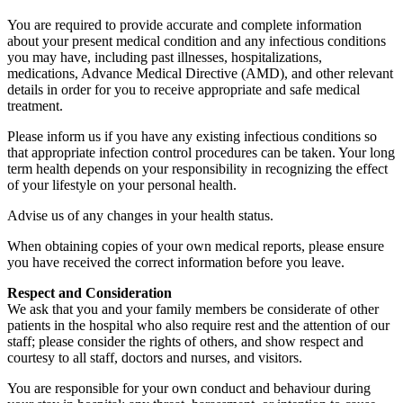
You are required to provide accurate and complete information
about your present medical condition and any infectious conditions
you may have, including past illnesses, hospitalizations,
medications, Advance Medical Directive (AMD), and other relevant
details in order for you to receive appropriate and safe medical
treatment.
Please inform us if you have any existing infectious conditions so
that appropriate infection control procedures can be taken. Your long
term health depends on your responsibility in recognizing the effect
of your lifestyle on your personal health.
Advise us of any changes in your health status.
When obtaining copies of your own medical reports, please ensure
you have received the correct information before you leave.
Respect and Consideration
We ask that you and your family members be considerate of other
patients in the hospital who also require rest and the attention of our
staff; please consider the rights of others, and show respect and
courtesy to all staff, doctors and nurses, and visitors.
You are responsible for your own conduct and behaviour during