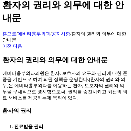
환자의 권리와 의무에 대한 안
내문
홈으로
/
에비타흉부외과
/
공지사항
/
환자의 권리와 의무에 대한
안내문
이전
다음
환자의 권리와 의무에 대한 안내문
에비타흉부외과의원은 환자, 보호자의 요구와 권리에 대한 존
중을 기반으로 하여 의원 정책을 운영한다.[환자의 권리와 의
무]은 에비타흉부외과를 이용하는 환자, 보호자의 권리와 의
무을 구체적으로 명시함으로써, 권리를 증진시키고 최선의 의
료 서비스를 제공하는데 목적이 있다.
환자의 권리
진료받을 권리