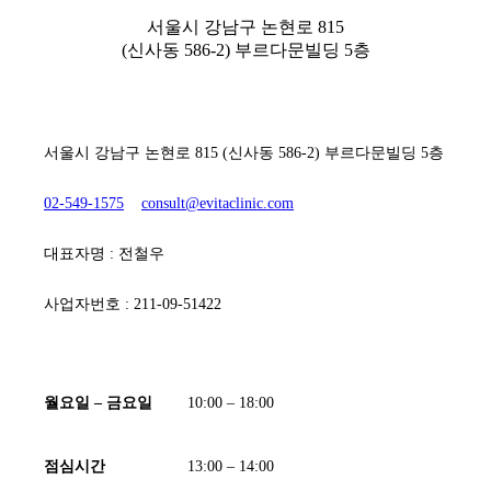
서울시 강남구 논현로 815
(신사동 586-2) 부르다문빌딩 5층
[ 에비타흉부외과의원 ]
서울시 강남구 논현로 815 (신사동 586-2) 부르다문빌딩 5층
02-549-1575
consult@evitaclinic.com
대표자명 : 전철우
사업자번호 : 211-09-51422
[ 진료시간 ]
월요일 – 금요일
10:00 – 18:00
점심시간
13:00 – 14:00