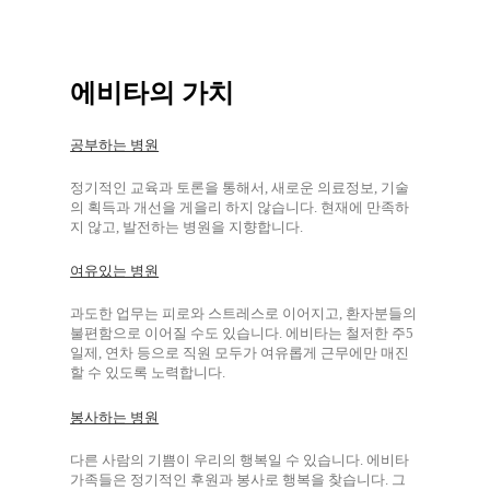
에비타의 가치
공부하는 병원
정기적인 교육과 토론을 통해서, 새로운 의료정보, 기술
의 획득과 개선을 게을리 하지 않습니다. 현재에 만족하
지 않고, 발전하는 병원을 지향합니다.
여유있는 병원
과도한 업무는 피로와 스트레스로 이어지고, 환자분들의
불편함으로 이어질 수도 있습니다. 에비타는 철저한 주5
일제, 연차 등으로 직원 모두가 여유롭게 근무에만 매진
할 수 있도록 노력합니다.
봉사하는 병원
다른 사람의 기쁨이 우리의 행복일 수 있습니다. 에비타
가족들은 정기적인 후원과 봉사로 행복을 찾습니다. 그