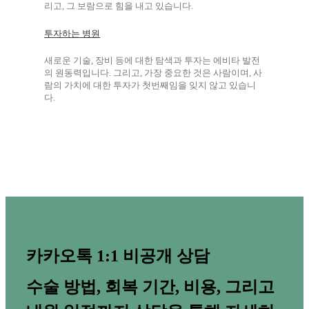
리고, 그 보람으로 힘을 내고 있습니다.
투자하는 병원
새로운 기술, 장비 등에 대한 탐색과 투자는 에비타 발전
의 원동력입니다. 그리고, 가장 중요한 것은 사람이며, 사
람의 가치에 대한 투자가 첫번째임을 잊지 않고 있습니
다.
카카오톡 1:1 비공개 상담
수술 방법, 회복 기간, 비용, 그리고