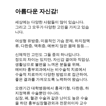
아름다운 자신감!
세상에는 다양한 사람들이 많이 있습니다.
그리고 그 모두가 다양한 고민을 가지고 있습
니다.
여성형 유방증, 미용적인 가슴 문제, 하지정맥
류, 다한증, 액취증, 예쁘지 않은 몸매 등등….
신체적인 고민도 그들 중의 하나입니다.
정도의 차이는 있지만, 자신감 결여와 직업상,
생활상으로 불편을 느껴온 분들을 위해,
에비타 흉부외과에서는 비수술적 치료에서
수술적 치료까지 다양한 방법으로 접근하여,
좋은 결과를 가져오도록 노력하여 왔습니다.
오랜기간 대학병원에서 흉곽기형, 다한증, 하
지정맥류 수술뿐만 아니라,
심장, 폐, 혈관 수술과 같은 난이도 높은 수술
을 하던 흉부심장혈관외과 전문의이자 교수