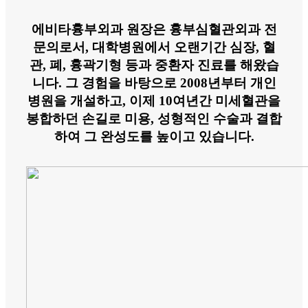
에비타흉부외과 원장은 흉부심혈관외과 전
문의로서, 대학병원에서 오랜기간 심장, 혈
관, 폐, 흉곽기형 등과 중환자 진료를 해왔습
니다. 그 경험을 바탕으로 2008년부터 개인
병원을 개설하고, 이제 10여년간 미세혈관을
봉합하던 손길로 미용, 성형적인 수술과 결합
하여 그 완성도를 높이고 있습니다.