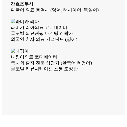
간호조무사
다국어 의료 통역사 (영어, 러시아어, 독일어)
라비카 리아
의료 코디네이터
글로벌 의료관광 마케팅 전략가
외국인 환자 의료 컨설턴트 (영어)
나정아
의료 코디네이터
국내외 환자 전문 상담가 (한국어 & 영어)
글로벌 커뮤니케이션 소통 조정관