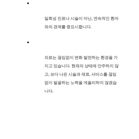
일회성 진료나 시술이 아닌, 연속적인 환자
와의 관계를 중요시합니다.
의료는 끊임없이 변화 발전하는 환경을 가
지고 있습니다. 현재의 상태에 안주하지 않
고, 보다 나은 시술과 재료, 서비스를 끊임
없이 발굴하는 노력을 게을리하지 않겠습
니다.