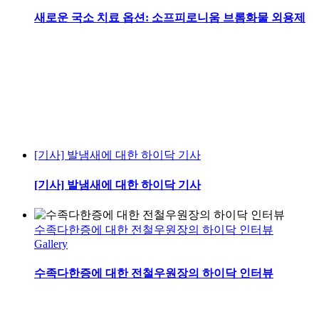
새로운 국소 치료 옵션: 소프피로니움 브롬화물 외용제
[기사] 발냄새에 대한 하이닥 기사
[기사] 발냄새에 대한 하이닥 기사
수족다한증에 대한 전철우원장의 하이닥 인터뷰
Gallery
수족다한증에 대한 전철우원장의 하이닥 인터뷰