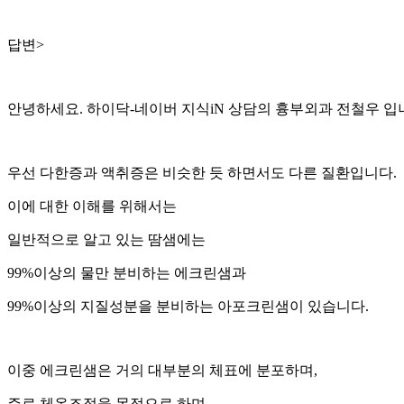
답변>
안녕하세요. 하이닥-네이버 지식iN 상담의 흉부외과 전철우 입
우선 다한증과 액취증은 비슷한 듯 하면서도 다른 질환입니다.
이에 대한 이해를 위해서는
일반적으로 알고 있는 땀샘에는
99%이상의 물만 분비하는 에크린샘과
99%이상의 지질성분을 분비하는 아포크린샘이 있습니다.
이중 에크린샘은 거의 대부분의 체표에 분포하며,
주로 체온조절을 목적으로 하며,