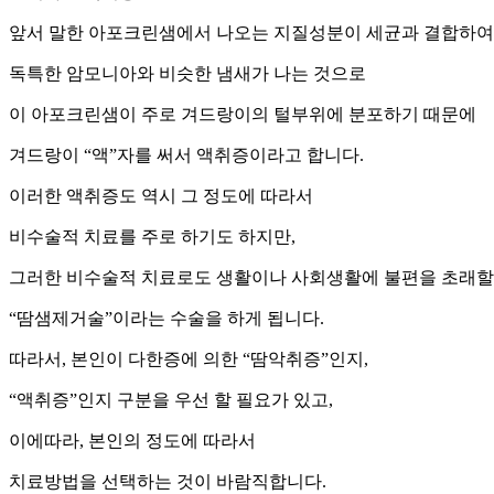
앞서 말한 아포크린샘에서 나오는 지질성분이 세균과 결합하여
독특한 암모니아와 비슷한 냄새가 나는 것으로
이 아포크린샘이 주로 겨드랑이의 털부위에 분포하기 때문에
겨드랑이 “액”자를 써서 액취증이라고 합니다.
이러한 액취증도 역시 그 정도에 따라서
비수술적 치료를 주로 하기도 하지만,
그러한 비수술적 치료로도 생활이나 사회생활에 불편을 초래할
“땀샘제거술”이라는 수술을 하게 됩니다.
따라서, 본인이 다한증에 의한 “땀악취증”인지,
“액취증”인지 구분을 우선 할 필요가 있고,
이에따라, 본인의 정도에 따라서
치료방법을 선택하는 것이 바람직합니다.