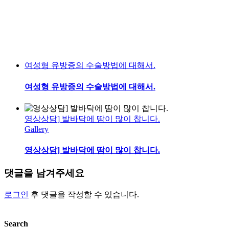
여성형 유방증의 수술방법에 대해서.
여성형 유방증의 수술방법에 대해서.
영상상담] 발바닥에 땀이 많이 찹니다.
Gallery
영상상담] 발바닥에 땀이 많이 찹니다.
댓글을 남겨주세요
로그인
후 댓글을 작성할 수 있습니다.
Search