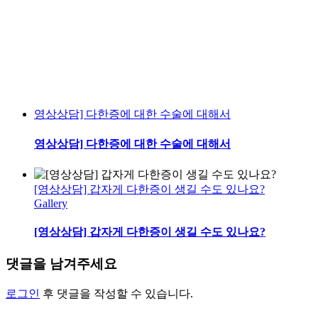
영상상담] 다한증에 대한 수술에 대해서
영상상담] 다한증에 대한 수술에 대해서
[영상상담] 갑자게 다한증이 생길 수도 있나요?
Gallery
[영상상담] 갑자게 다한증이 생길 수도 있나요?
댓글을 남겨주세요
로그인
후 댓글을 작성할 수 있습니다.