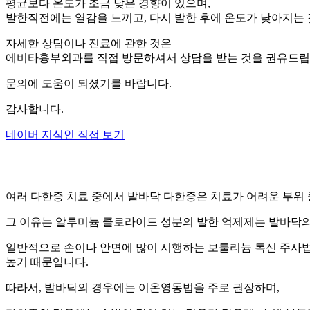
평균보다 온도가 조금 낮은 경향이 있으며,
발한직전에는 열감을 느끼고, 다시 발한 후에 온도가 낮아지는
자세한 상담이나 진료에 관한 것은
에비타흉부외과를 직접 방문하셔서 상담을 받는 것을 권유드립
문의에 도움이 되셨기를 바랍니다.
감사합니다.
네이버 지식인 직접 보기
여러 다한증 치료 중에서 발바닥 다한증은 치료가 어려운 부위 
그 이유는 알루미늄 클로라이드 성분의 발한 억제제는 발바닥의
일반적으로 손이나 안면에 많이 시행하는 보툴리늄 톡신 주사법
높기 때문입니다.
따라서, 발바닥의 경우에는 이온영동법을 주로 권장하며,