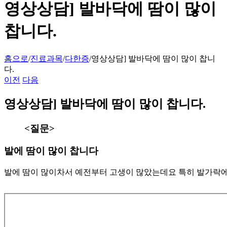
영상상담] 발바닥에 땀이 많이
찹니다.
홈으로
/
진료과목
/
다한증
/
영상상담] 발바닥에 땀이 많이 찹니
다.
이전
다음
영상상담] 발바닥에 땀이 많이 찹니다.
<질문>
발에 땀이 많이 찹니다
발에 땀이 많이차서 예전부터 고생이 많았는데요 특히 발가락에 