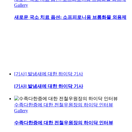
Gallery
새로운 국소 치료 옵션: 소프피로니움 브롬화물 외용제
[기사] 발냄새에 대한 하이닥 기사
[기사] 발냄새에 대한 하이닥 기사
수족다한증에 대한 전철우원장의 하이닥 인터뷰
Gallery
수족다한증에 대한 전철우원장의 하이닥 인터뷰