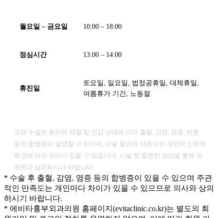
월요일 – 금요일
10:00 – 18:00
점심시간
13:00 – 14:00
토요일, 일요일, 법정공휴일, 대체휴일,
휴진일
여름휴가 기간, 노동절
[ 유의사항 ]
모든 수술은 환자의 체질 및 건강 상태에 따라 출혈, 감염, 염증, 반흔
등의 합병증이 발생할 수 있으며, 시술 결과와 만족도는 개인의 신체적
특성에 따라 차이가 있을 수 있습니다. 시술 전 충분한 상담을 통해 의
료진과 상의하시기 바랍니다.
* 수술 후 출혈, 감염, 염증 등의 합병증이 있을 수 있으며 주관
적인 만족도는 개인마다 차이가 있을 수 있으므로 의사와 상의
하시기 바랍니다.
* 에비타흉부외과의원 홈페이지(evitaclinic.co.kr)는 별도의 회