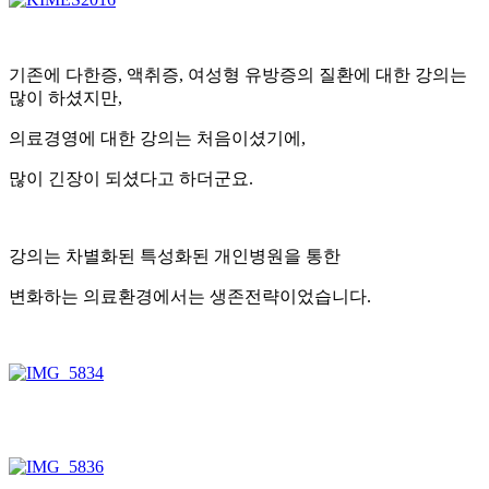
기존에 다한증, 액취증, 여성형 유방증의 질환에 대한 강의는
많이 하셨지만,
의료경영에 대한 강의는 처음이셨기에,
많이 긴장이 되셨다고 하더군요.
강의는 차별화된 특성화된 개인병원을 통한
변화하는 의료환경에서는 생존전략이었습니다.