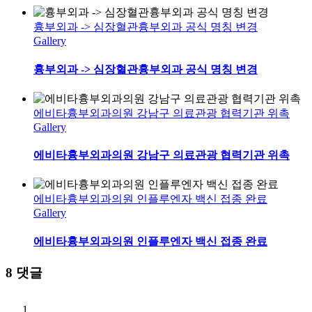
흉부외과 -> 심장혈관흉부외과 공식 명칭 변경
Gallery
흉부외과 -> 심장혈관흉부외과 공식 명칭 변경
에비타흉부외과의원 강남구 의료관광 협력기관 위촉
Gallery
에비타흉부외과의원 강남구 의료관광 협력기관 위촉
에비타흉부외과의원 인플루엔자 백신 접종 완료
Gallery
에비타흉부외과의원 인플루엔자 백신 접종 완료
8 댓글