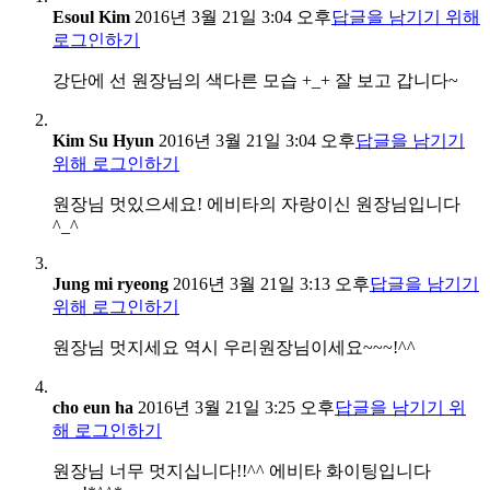
Esoul Kim
2016년 3월 21일 3:04 오후
답글을 남기기 위해
로그인하기
강단에 선 원장님의 색다른 모습 +_+ 잘 보고 갑니다~
Kim Su Hyun
2016년 3월 21일 3:04 오후
답글을 남기기
위해 로그인하기
원장님 멋있으세요! 에비타의 자랑이신 원장님입니다
^_^
Jung mi ryeong
2016년 3월 21일 3:13 오후
답글을 남기기
위해 로그인하기
원장님 멋지세요 역시 우리원장님이세요~~~!^^
cho eun ha
2016년 3월 21일 3:25 오후
답글을 남기기 위
해 로그인하기
원장님 너무 멋지십니다!!^^ 에비타 화이팅입니다