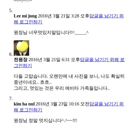
~~~!*^^*
Lee mi jung
2016년 3월 21일 3:28 오후
답글을 남기기 위
해 로그인하기
원장님 너무멋있지말입니다!!^_____^
전원장
2016년 3월 21일 6:31 오후
답글을 남기기 위해 로
그인하기
다들 고맙습니다. 오랜만에 내 사진을 보니, 나도 확실히
중년이네요.. 흐흐..
그리고, 멋있는 것은 우리 에비타 가족들입니다..
kim ha nul
2016년 3월 23일 10:16 오전
답글을 남기기 위
해 로그인하기
원장님 정말 멋지십니다^.^~~!!!