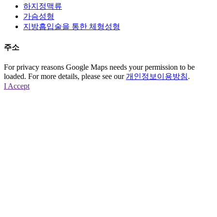
하지정맥류
가슴성형
지방흡입술을 통한 체형성형
주소
For privacy reasons Google Maps needs your permission to be
loaded. For more details, please see our
개인정보이용방침
.
I Accept