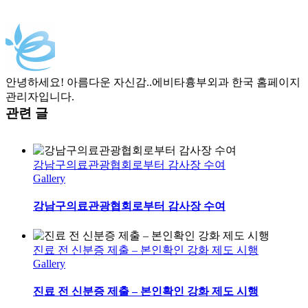
메
일
안녕하세요! 아름다운 자신감..에비타흉부외과 한국 홈페이지
관리자입니다.
관련 글
강남구의료관광협회로부터 감사장 수여
Gallery
강남구의료관광협회로부터 감사장 수여
진료 전 신분증 제출 – 본인확인 강화 제도 시행
Gallery
진료 전 신분증 제출 – 본인확인 강화 제도 시행