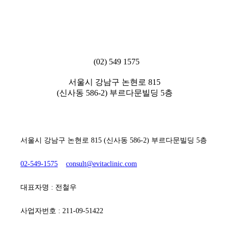
(02) 549 1575
서울시 강남구 논현로 815
(신사동 586-2) 부르다문빌딩 5층
[ 에비타흉부외과의원 ]
서울시 강남구 논현로 815 (신사동 586-2) 부르다문빌딩 5층
02-549-1575
consult@evitaclinic.com
대표자명 : 전철우
사업자번호 : 211-09-51422
[ 진료시간 ]