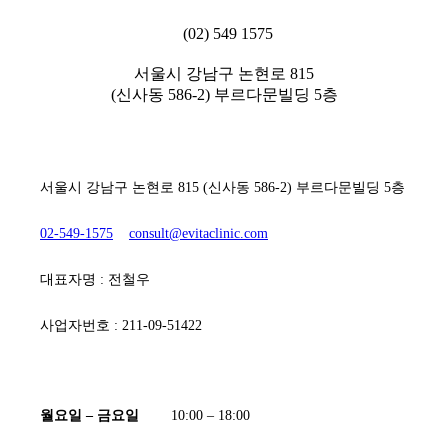
(02) 549 1575
서울시 강남구 논현로 815
(신사동 586-2) 부르다문빌딩 5층
[ 에비타흉부외과의원 ]
서울시 강남구 논현로 815 (신사동 586-2) 부르다문빌딩 5층
02-549-1575
consult@evitaclinic.com
대표자명 : 전철우
사업자번호 : 211-09-51422
[ 진료시간 ]
월요일 – 금요일
10:00 – 18:00