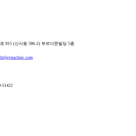
815 (신사동 586-2) 부르다문빌딩 5층
lt@evitaclinic.com
-51422