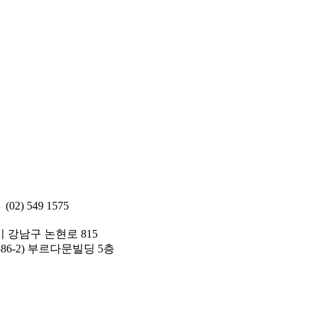
(02) 549 1575
 강남구 논현로 815
586-2) 부르다문빌딩 5층