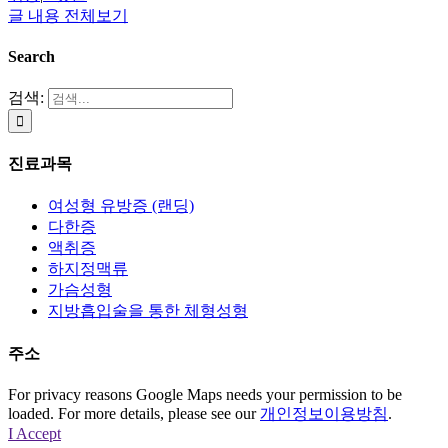
글 내용 전체보기
Search
검색:
진료과목
여성형 유방증 (랜딩)
다한증
액취증
하지정맥류
가슴성형
지방흡입술을 통한 체형성형
주소
For privacy reasons Google Maps needs your permission to be
loaded. For more details, please see our
개인정보이용방침
.
I Accept