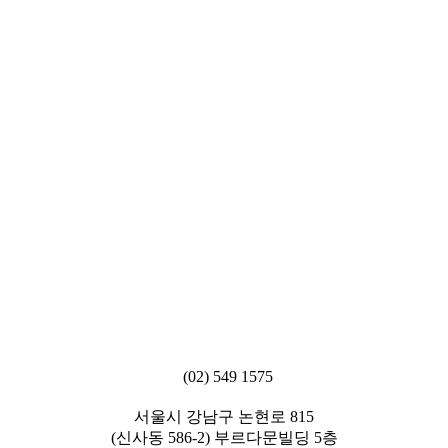
(02) 549 1575
서울시 강남구 논현로 815
(신사동 586-2) 부르다문빌딩 5층