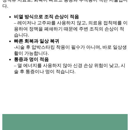
다.
비열 방식으로 조직 손상이 적음
– 레이저나 고주파를 사용하지 않고, 의료용 접착제를 이
용하여 정맥을 폐쇄하기 때문에 주변 조직의 손상이 적
습니다.
빠른 회복과 일상 복귀
-시술 후 압박스타킹 착용이 필수가 아니며, 바로 일상생
활이 가능합니다.
통증과 멍이 적음
– 열 에너지를 사용하지 않아 신경 손상 위험이 낮고, 시
술 후 통증이나 멍이 적습니다.