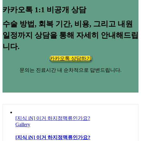
카카오톡 1:1 비공개 상담
수술 방법, 회복 기간, 비용, 그리고 내원
일정까지 상담을 통해 자세히 안내해드립
니다.
카카오톡 상담하기
문의는 진료시간 내 순차적으로 답변드립니다.
[지식 iN] 이거 하지정맥류인가요?
Gallery
[지식 iN] 이거 하지정맥류인가요?