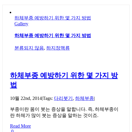
하체부종 예방하기 위한 몇 가지 방법
Gallery
하체부종 예방하기 위한 몇 가지 방법
분류되지 않음
,
하지정맥류
하체부종 예방하기 위한 몇 가지 방
법
10월 22nd, 2014
|
Tags:
다리붓기
,
하체부종
|
부종이란 몸이 붓는 증상을 말합니다. 즉, 하체부종이
란 하체가 많이 붓는 증상을 말하는 것이죠.
Read More
0