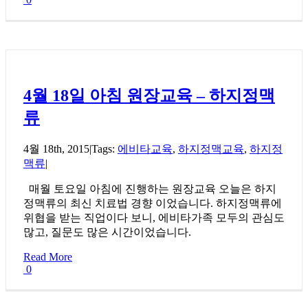
4월 18일 아침 원장교육 – 하지정맥
류
4월 18th, 2015
|
Tags:
에비타교육
,
하지정맥교육
,
하지정
맥류
|
매월 토요일 아침에 진행하는 원장교육 오늘은 하지
정맥류의 최신 치료법 경향 이었습니다. 하지정맥류에
위협을 받는 직업이다 보니, 에비타가족 모두의 관심도
많고, 질문도 많은 시간이었습니다.
Read More
0