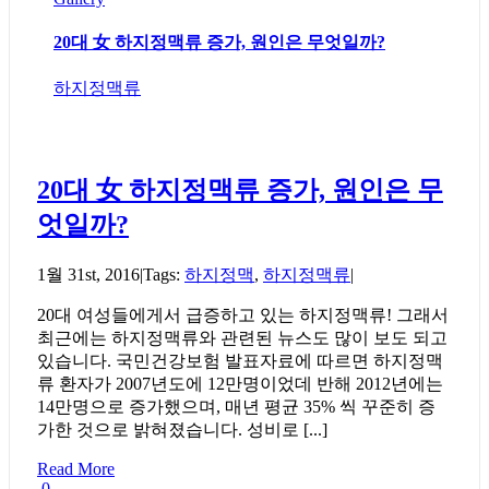
20대 女 하지정맥류 증가, 원인은 무엇일까?
하지정맥류
20대 女 하지정맥류 증가, 원인은 무
엇일까?
1월 31st, 2016
|
Tags:
하지정맥
,
하지정맥류
|
20대 여성들에게서 급증하고 있는 하지정맥류! 그래서
최근에는 하지정맥류와 관련된 뉴스도 많이 보도 되고
있습니다. 국민건강보험 발표자료에 따르면 하지정맥
류 환자가 2007년도에 12만명이었데 반해 2012년에는
14만명으로 증가했으며, 매년 평균 35% 씩 꾸준히 증
가한 것으로 밝혀졌습니다. 성비로 [...]
Read More
0