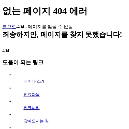
없는 페이지 404 에러
홈으로
/
404 - 페이지를 찾을 수 없음
죄송하지만, 페이지를 찾지 못했습니다!
404
도움이 되는 링크
에비타 소개
진료과목
커뮤니티
찾아오시는 길