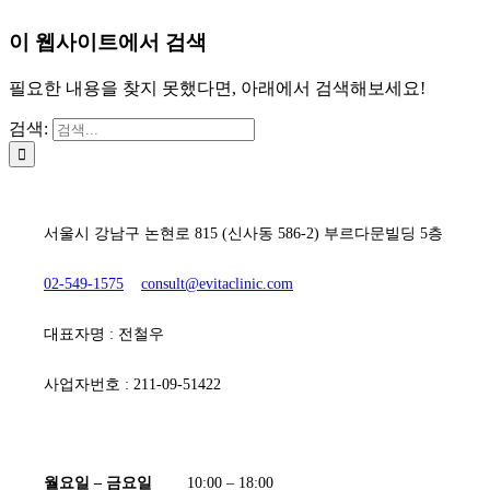
이 웹사이트에서 검색
필요한 내용을 찾지 못했다면, 아래에서 검색해보세요!
검색:
[ 에비타흉부외과의원 ]
서울시 강남구 논현로 815 (신사동 586-2) 부르다문빌딩 5층
02-549-1575
consult@evitaclinic.com
대표자명 : 전철우
사업자번호 : 211-09-51422
[ 진료시간 ]
월요일 – 금요일
10:00 – 18:00